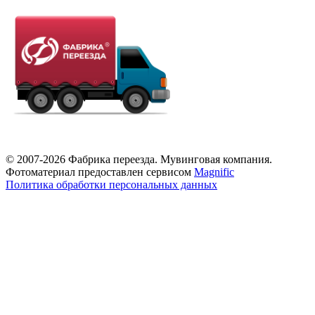
© 2007-2026 Фабрика переезда. Мувинговая компания.
Фотоматериал предоставлен сервисом
Magnific
Политика обработки персональных данных