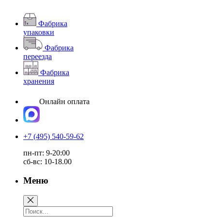
Фабрика
упаковки
Фабрика
переезда
Фабрика
хранения
Онлайн оплата
+7 (495) 540-59-62
пн-пт: 9-20:00
сб-вс: 10-18.00
Меню