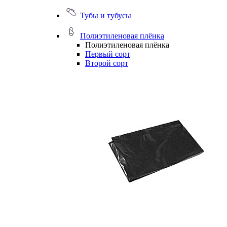
Тубы и тубусы
Полиэтиленовая плёнка
Полиэтиленовая плёнка
Первый сорт
Второй сорт