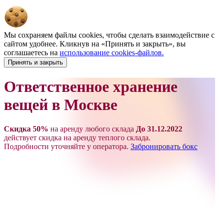
Мы сохраняем файлы cookies, чтобы сделать взаимодействие с
сайтом удобнее. Кликнув на «Принять и закрыть», вы
соглашаетесь на
использование cookies-файлов.
Принять и закрыть
Ответственное хранение
вещей в Москве
Скидка 50%
на аренду любого склада
До 31.12.2022
действует скидка на аренду теплого склада.
Подробности уточняйте у оператора.
Забронировать бокс