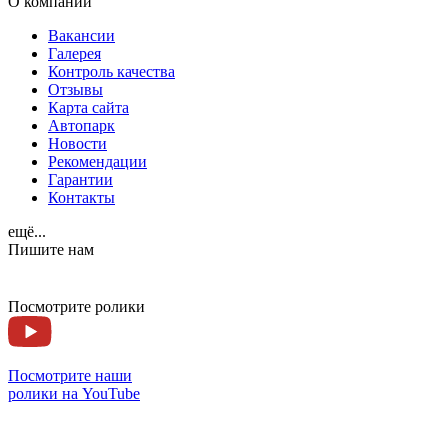
О компании
Вакансии
Галерея
Контроль качества
Отзывы
Карта сайта
Автопарк
Новости
Рекомендации
Гарантии
Контакты
ещё...
Пишите нам
Посмотрите ролики
Посмотрите наши
ролики на YouTube