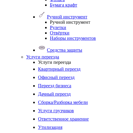
Бумага крафт
Ручной инструмент
Ручной инструмент
Рулетки
Отвёртки
Наборы инструментов
Средства защиты
Услуги переезда
Услуги переезда
Квартирный переезд
Офисный переезд
Переезд бизнеса
Дачный переезд
Сборка/Разборка мебели
Услуги грузчиков
Ответственное хранение
Утилизация