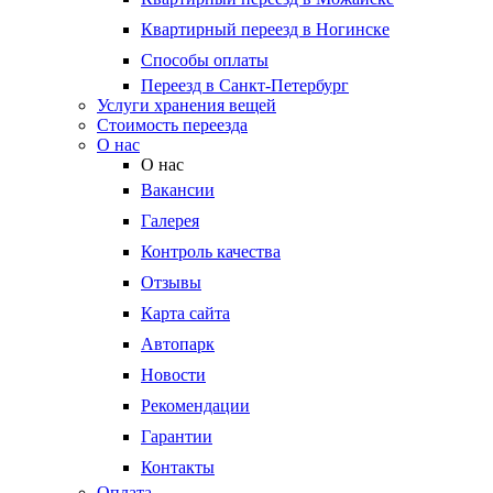
Квартирный переезд в Ногинске
Способы оплаты
Переезд в Санкт-Петербург
Услуги хранения вещей
Стоимость переезда
О нас
О нас
Вакансии
Галерея
Контроль качества
Отзывы
Карта сайта
Автопарк
Новости
Рекомендации
Гарантии
Контакты
Оплата