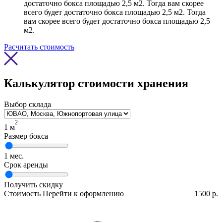
достаточно бокса площадью 2,5 м2. Тогда вам скорее
всего будет достаточно бокса площадью 2,5 м2. Тогда
вам скорее всего будет достаточно бокса площадью 2,5
м2.
Расчитать стоимость
Калькулятор стоимости хранения
Выбор склада
2
1
м
Размер бокса
1
мес.
Срок аренды
Получить скидку
Стоимость
Перейти к оформлению
1500 р.