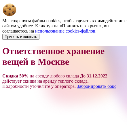
Мы сохраняем файлы cookies, чтобы сделать взаимодействие с
сайтом удобнее. Кликнув на «Принять и закрыть», вы
соглашаетесь на
использование cookies-файлов.
Принять и закрыть
Ответственное хранение
вещей в Москве
Скидка 50%
на аренду любого склада
До 31.12.2022
действует скидка на аренду теплого склада.
Подробности уточняйте у оператора.
Забронировать бокс