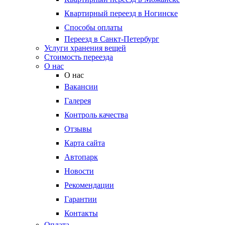
Квартирный переезд в Ногинске
Способы оплаты
Переезд в Санкт-Петербург
Услуги хранения вещей
Стоимость переезда
О нас
О нас
Вакансии
Галерея
Контроль качества
Отзывы
Карта сайта
Автопарк
Новости
Рекомендации
Гарантии
Контакты
Оплата