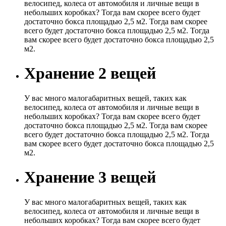
велосипед, колеса от автомобиля и личные вещи в
небольших коробках? Тогда вам скорее всего будет
достаточно бокса площадью 2,5 м2. Тогда вам скорее
всего будет достаточно бокса площадью 2,5 м2. Тогда
вам скорее всего будет достаточно бокса площадью 2,5
м2.
Хранение 2 вещей
У вас много малогабаритных вещей, таких как
велосипед, колеса от автомобиля и личные вещи в
небольших коробках? Тогда вам скорее всего будет
достаточно бокса площадью 2,5 м2. Тогда вам скорее
всего будет достаточно бокса площадью 2,5 м2. Тогда
вам скорее всего будет достаточно бокса площадью 2,5
м2.
Хранение 3 вещей
У вас много малогабаритных вещей, таких как
велосипед, колеса от автомобиля и личные вещи в
небольших коробках? Тогда вам скорее всего будет