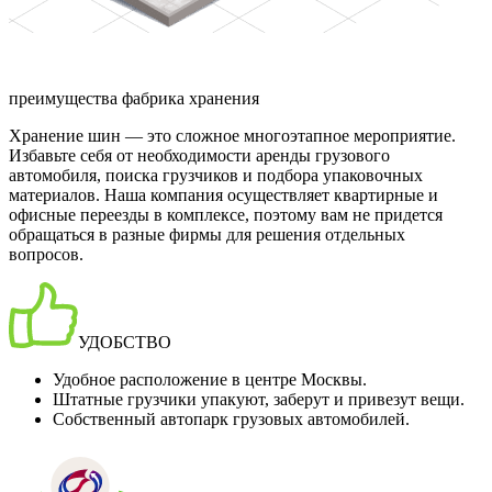
преимущества фабрика хранения
Хранение шин — это сложное многоэтапное мероприятие.
Избавьте себя от необходимости аренды грузового
автомобиля, поиска грузчиков и подбора упаковочных
материалов. Наша компания осуществляет квартирные и
офисные переезды в комплексе, поэтому вам не придется
обращаться в разные фирмы для решения отдельных
вопросов.
УДОБСТВО
Удобное расположение в центре Москвы.
Штатные грузчики упакуют, заберут и привезут вещи.
Собственный автопарк грузовых автомобилей.