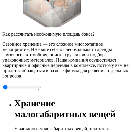
Как рассчитать необходимую площадь бокса?
Сезонное хранение — это сложное многоэтапное
мероприятие. Избавьте себя от необходимости аренды
грузового автомобиля, поиска грузчиков и подбора
упаковочных материалов. Наша компания осуществляет
квартирные и офисные переезды в комплексе, поэтому вам не
придется обращаться в разные фирмы для решения отдельных
вопросов.
Хранение
малогабаритных вещей
У вас много малогабаритных вещей, таких как