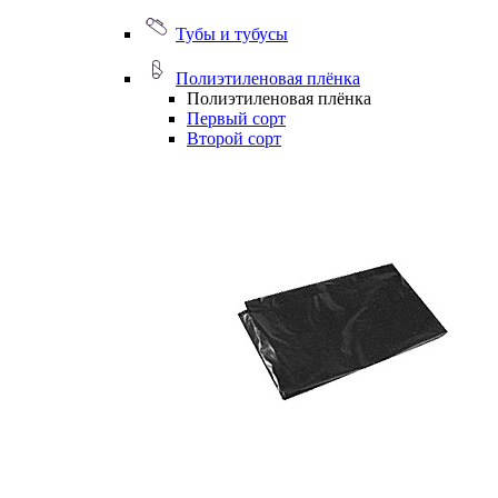
Тубы и тубусы
Полиэтиленовая плёнка
Полиэтиленовая плёнка
Первый сорт
Второй сорт