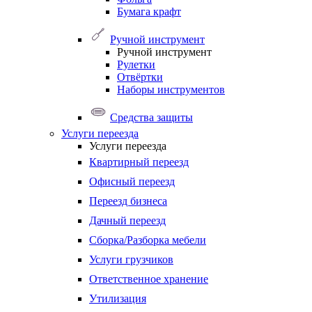
Бумага крафт
Ручной инструмент
Ручной инструмент
Рулетки
Отвёртки
Наборы инструментов
Средства защиты
Услуги переезда
Услуги переезда
Квартирный переезд
Офисный переезд
Переезд бизнеса
Дачный переезд
Сборка/Разборка мебели
Услуги грузчиков
Ответственное хранение
Утилизация