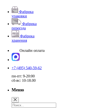
Фабрика
упаковки
Фабрика
переезда
Фабрика
хранения
Онлайн оплата
+7 (495) 540-59-62
пн-пт: 9-20:00
сб-вс: 10-18.00
Меню