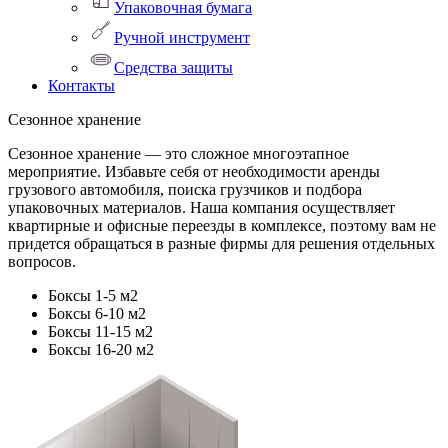
Упаковочная бумага
Ручной инструмент
Средства защиты
Контакты
Сезонное хранение
Сезонное хранение — это сложное многоэтапное
мероприятие. Избавьте себя от необходимости аренды
грузового автомобиля, поиска грузчиков и подбора
упаковочных материалов. Наша компания осуществляет
квартирные и офисные переезды в комплексе, поэтому вам не
придется обращаться в разные фирмы для решения отдельных
вопросов.
Боксы 1-5 м2
Боксы 6-10 м2
Боксы 11-15 м2
Боксы 16-20 м2