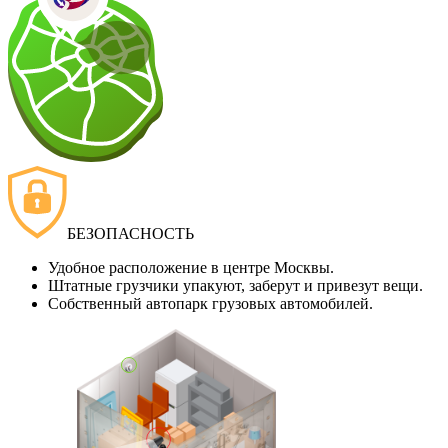
БЕЗОПАСНОСТЬ
Удобное расположение в центре Москвы.
Штатные грузчики упакуют, заберут и привезут вещи.
Собственный автопарк грузовых автомобилей.